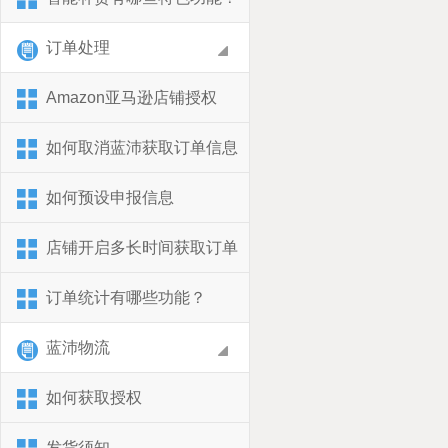
订单处理
Amazon亚马逊店铺授权
​如何取消蓝沛获取订单信息
如何预设申报信息
店铺开启多长时间获取订单
订单统计有哪些功能？
蓝沛物流
如何获取授权
发货须知