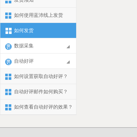
如何使用蓝沛线上发货
如何发货
数据采集
自动好评
如何设置获取自动好评？
自动好评邮件如何购买？
如何查看自动好评的效果？