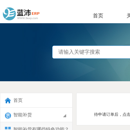
首页
首页
智能补货
待申请订单后，点击
智能补货有哪些特色功能？