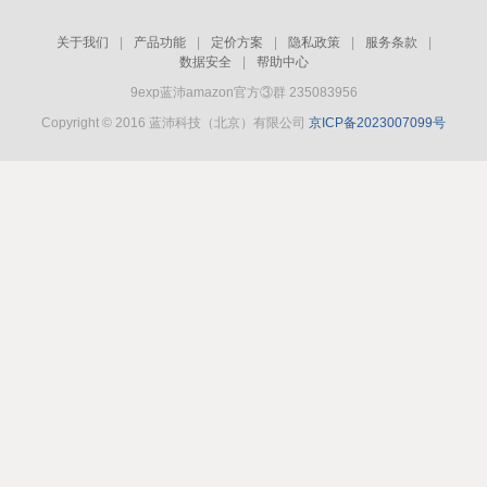
关于我们
|
产品功能
|
定价方案
|
隐私政策
|
服务条款
|
数据安全
|
帮助中心
9exp蓝沛amazon官方③群 235083956
Copyright © 2016 蓝沛科技（北京）有限公司
京ICP备2023007099号