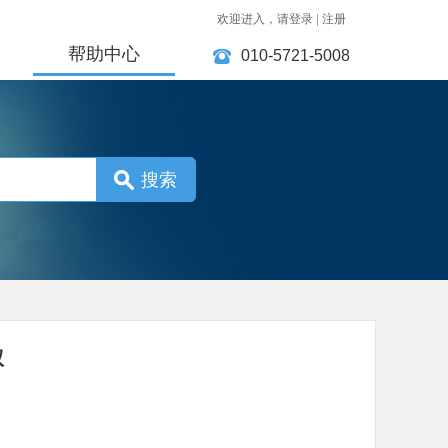
欢迎进入，请登录
|
注册
帮助中心
010-5721-5008
搜索
权