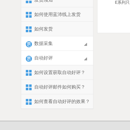
E系列
如何使用蓝沛线上发货
如何发货
数据采集
自动好评
如何设置获取自动好评？
自动好评邮件如何购买？
如何查看自动好评的效果？