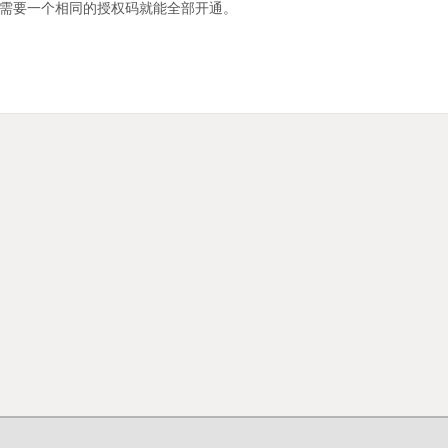
只需要一个相同的授权码就能全部开通。