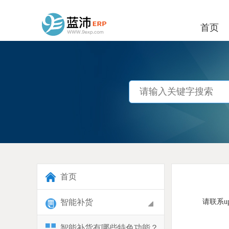
首页
首页
智能补货
请联系up
智能补货有哪些特色功能？