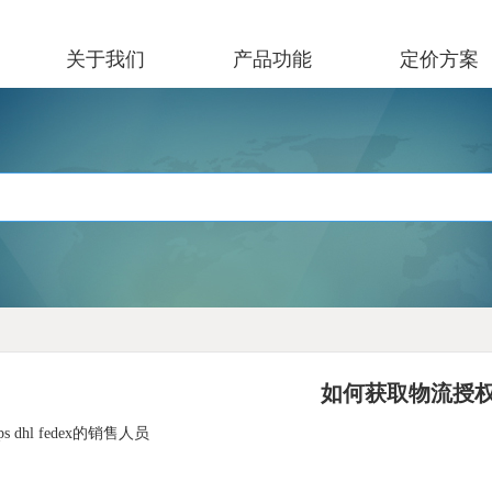
关于我们
产品功能
定价方案
如何获取物流授
s dhl fedex的销售人员