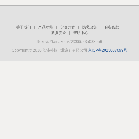
关于我们
|
产品功能
|
定价方案
|
隐私政策
|
服务条款
|
数据安全
|
帮助中心
9exp蓝沛amazon官方③群 235083956
Copyright © 2016 蓝沛科技（北京）有限公司
京ICP备2023007099号