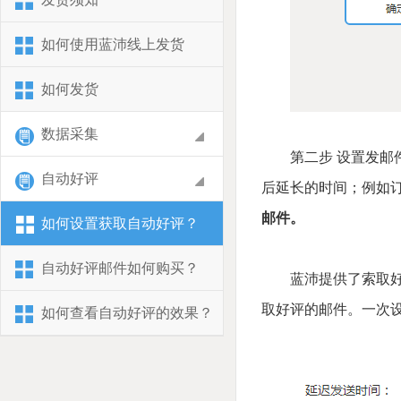
如何使用蓝沛线上发货
如何发货
数据采集
第二步 设置发邮
自动好评
后延长的时间；例如订单1
邮件。
如何设置获取自动好评？
自动好评邮件如何购买？
蓝沛提供了索取好
取好评的邮件。一次
如何查看自动好评的效果？